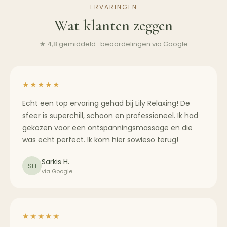
ERVARINGEN
Wat klanten zeggen
★ 4,8 gemiddeld · beoordelingen via Google
★★★★★
Echt een top ervaring gehad bij Lily Relaxing! De
sfeer is superchill, schoon en professioneel. Ik had
gekozen voor een ontspanningsmassage en die
was echt perfect. Ik kom hier sowieso terug!
Sarkis H.
SH
via Google
★★★★★