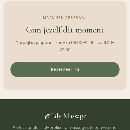
MAAK EEN AFSPRAAK
Gun jezelf dit moment
Dagelijks geopend · ma–za 09:00–21:00 · zo 11:00–
20:00
Reserveer nu
Lily Massage
Professionele, niet-erotische massages in een warme,