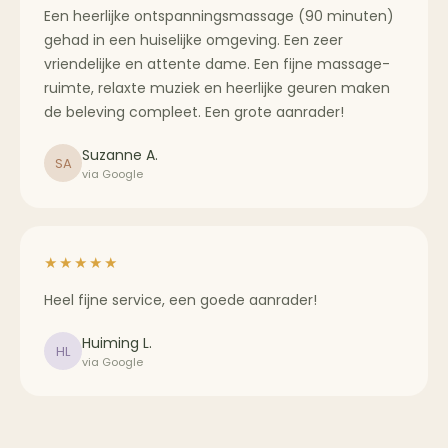
Een heerlijke ontspanningsmassage (90 minuten)
gehad in een huiselijke omgeving. Een zeer
vriendelijke en attente dame. Een fijne massage-
ruimte, relaxte muziek en heerlijke geuren maken
de beleving compleet. Een grote aanrader!
Suzanne A.
SA
via Google
★★★★★
Heel fijne service, een goede aanrader!
Huiming L.
HL
via Google