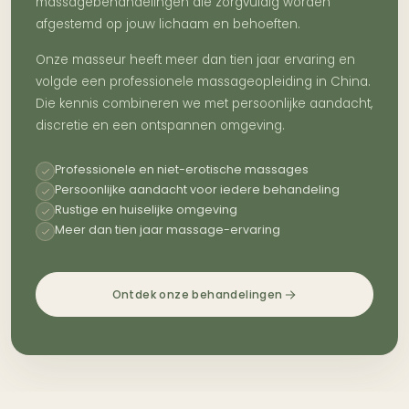
massagebehandelingen die zorgvuldig worden
afgestemd op jouw lichaam en behoeften.
Onze masseur heeft meer dan tien jaar ervaring en
volgde een professionele massageopleiding in China.
Die kennis combineren we met persoonlijke aandacht,
discretie en een ontspannen omgeving.
Professionele en niet-erotische massages
Persoonlijke aandacht voor iedere behandeling
Rustige en huiselijke omgeving
Meer dan tien jaar massage-ervaring
Ontdek onze behandelingen