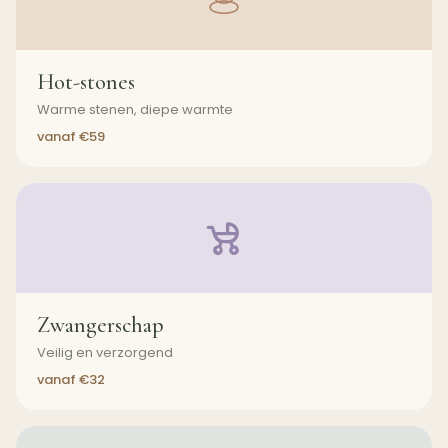
Hot-stones
Warme stenen, diepe warmte
vanaf €59
Zwangerschap
Veilig en verzorgend
vanaf €32