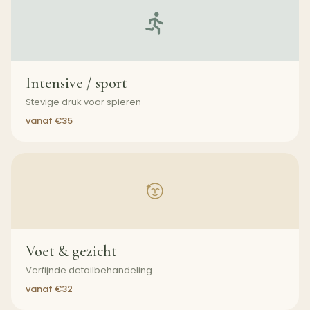
Intensive / sport
Stevige druk voor spieren
vanaf €35
Voet & gezicht
Verfijnde detailbehandeling
vanaf €32