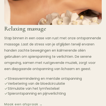
Relaxing massage
Stap binnen in een oase van rust met onze ontspannende
massage. Laat de stress van je afglijden terwijl ervaren
handen zachte bewegingen en kalmerende oliën
gebruiken om spierspanning te verlichten. De serene
omgeving, samen met rustgevende muziek, zorgt voor
een diepgaande ontspanning van lichaam en geest.
Stressvermindering en mentale ontspanning
Verbetering van de bloedcirculatie
Stimulatie van het lymfestelsel
Spierontspanning en pijnverlichting
Maak een afspraak →