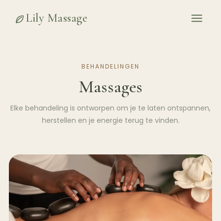
Lily Massage
BEHANDELINGEN
Massages
Elke behandeling is ontworpen om je te laten ontspannen,
herstellen en je energie terug te vinden.