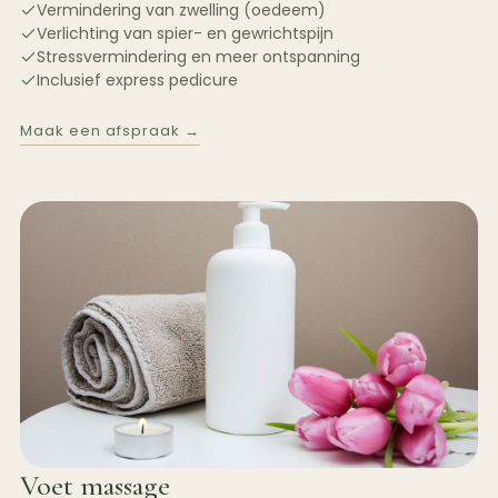
Vermindering van zwelling (oedeem)
Verlichting van spier- en gewrichtspijn
Stressvermindering en meer ontspanning
Inclusief express pedicure
Maak een afspraak →
Voet massage