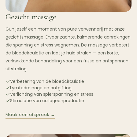
Gezicht massage
Gun jezelf een moment van pure verwennerij met onze
gezichtsmassage. Ervaar zachte, kalmerende aanrakingen
die spanning en stress wegnemen. De massage verbetert
de bloedcirculatie en laat je huid stralen — een korte,
verkwikkende behandeling voor een frisse en ontspannen
uitstraling.
Verbetering van de bloedcirculatie
Lymfedrainage en ontgifting
Verlichting van spierspanning en stress
Stimulatie van collageenproductie
Maak een afspraak →