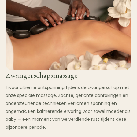
Zwangerschapsmassage
Ervaar ultieme ontspanning tijdens de zwangerschap met
onze speciale massage. Zachte, gerichte aanrakingen en
ondersteunende technieken verlichten spanning en
ongemak. Een kalmerende ervaring voor zowel moeder als
baby — een moment van welverdiende rust tijdens deze
bijzondere periode.