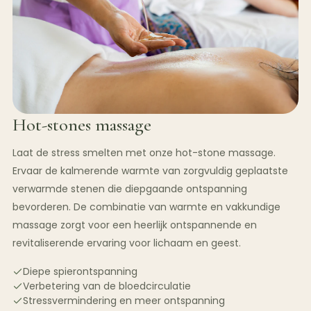
Hot-stones massage
Laat de stress smelten met onze hot-stone massage.
Ervaar de kalmerende warmte van zorgvuldig geplaatste
verwarmde stenen die diepgaande ontspanning
bevorderen. De combinatie van warmte en vakkundige
massage zorgt voor een heerlijk ontspannende en
revitaliserende ervaring voor lichaam en geest.
Diepe spierontspanning
Verbetering van de bloedcirculatie
Stressvermindering en meer ontspanning