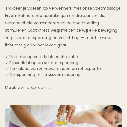
Trakteer je voeten op verwennerij met onze voetmassage.
Ervaar kalmerende aanrakingen en drukpunten die
vermoeidheid verminderen en de doorbloeding
stimuleren. Laat stress wegsmelten terwijl elke beweging
zorgt voor ontspanning en verlichting — zodat je weer
lichtvoetig door het leven gaat.
Verbetering van de bloedcirculatie
Pijnverlichting en spierontspanning
Stimulatie van zenuwuiteinden en reflexpunten
Ontspanning en stressvermindering
Maak een afspraak →