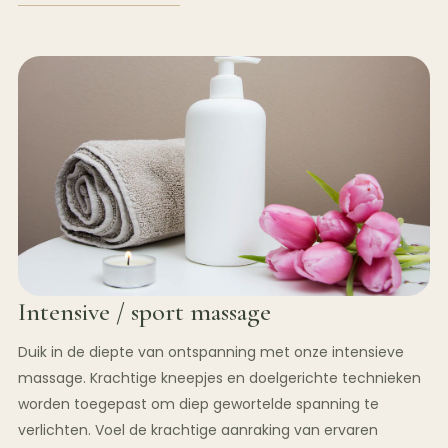
Intensive / sport massage
Duik in de diepte van ontspanning met onze intensieve
massage. Krachtige kneepjes en doelgerichte technieken
worden toegepast om diep gewortelde spanning te
verlichten. Voel de krachtige aanraking van ervaren