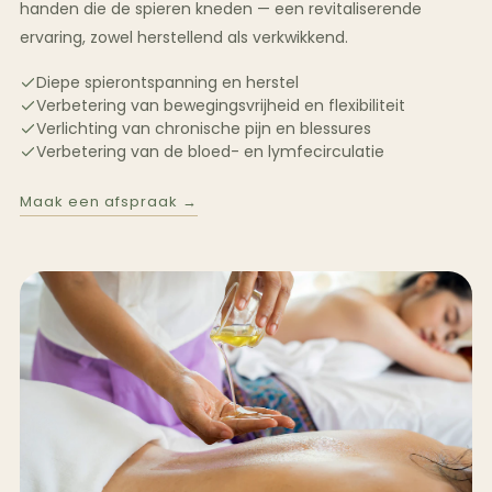
handen die de spieren kneden — een revitaliserende
ervaring, zowel herstellend als verkwikkend.
Diepe spierontspanning en herstel
Verbetering van bewegingsvrijheid en flexibiliteit
Verlichting van chronische pijn en blessures
Verbetering van de bloed- en lymfecirculatie
Maak een afspraak →