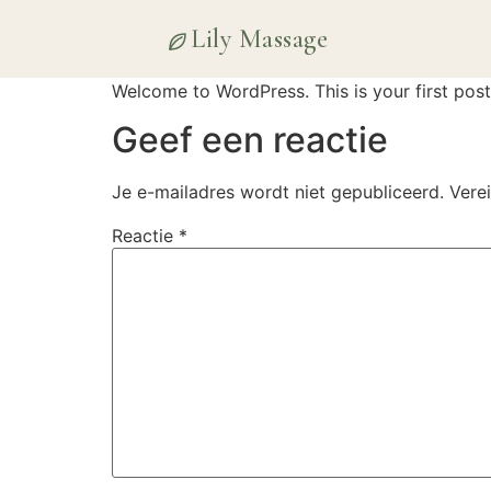
Lily Massage
Welcome to WordPress. This is your first post. 
Geef een reactie
Je e-mailadres wordt niet gepubliceerd.
Vere
Reactie
*